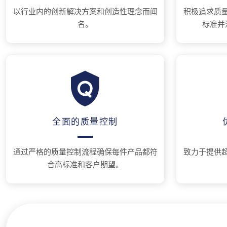
以行业内的创新解决方案和创造性理念而闻
积极追求质
名。
标准并
全面的质量控制
通过严格的质量控制流程确保每件产品都符
致力于提供
合高标准和客户期望。