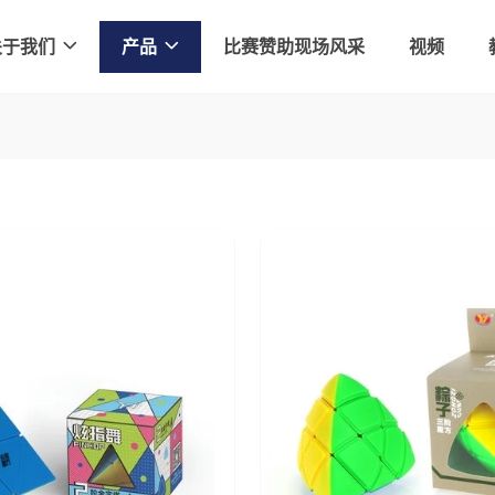
关于我们
产品
比赛赞助现场风采
视频