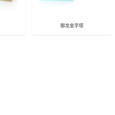
御龙金字塔