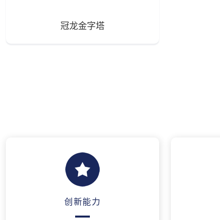
冠龙金字塔
创新能力