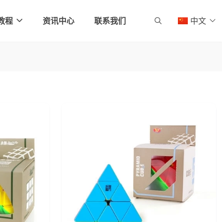
教程
资讯中心
联系我们
中文