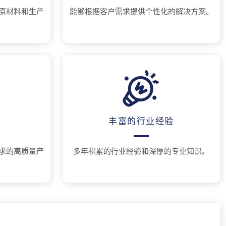
原材料和生产
能够根据客户需求提供个性化的解决方案。
。
丰富的行业经验
求的高质量产
多年积累的行业经验和深厚的专业知识。