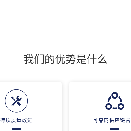
我们的优势是什么
持续质量改进
可靠的供应链管