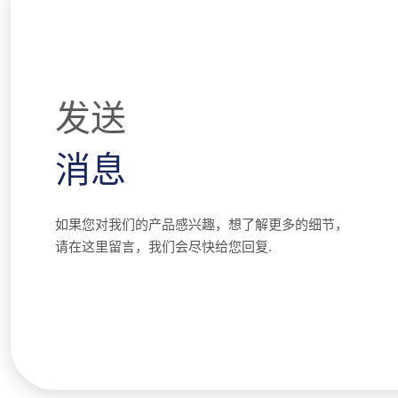
发送
消息
如果您对我们的产品感兴趣，想了解更多的细节，
请在这里留言，我们会尽快给您回复.