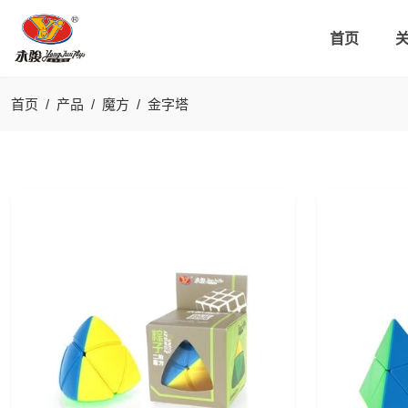
首页
首页
产品
魔方
金字塔