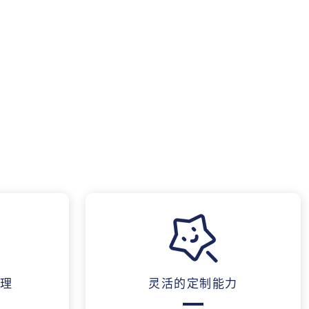
理
灵活的定制能力