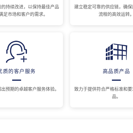
量的持续改进，以保持最佳产品
建立稳定可靠的供应链，确保
满足市场和客户的需求。
流程的高效运转
优质的客户服务
高品质产品
超出预期的卓越客户服务体验。
致力于提供符合严格标准和要
品。