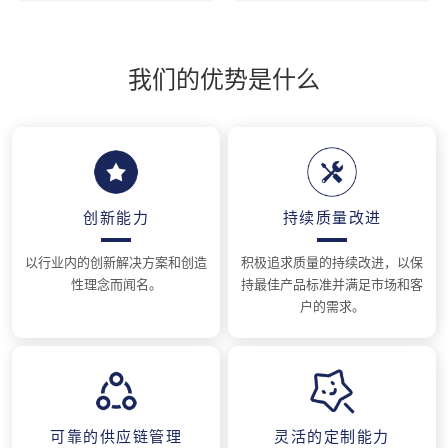
我们的优势是什么
创新能力
持续质量改进
以行业内的创新解决方案和创造
积极追求质量的持续改进，以保
性理念而闻名。
持最佳产品标准并满足市场和客
户的需求。
可靠的供应链管理
灵活的定制能力