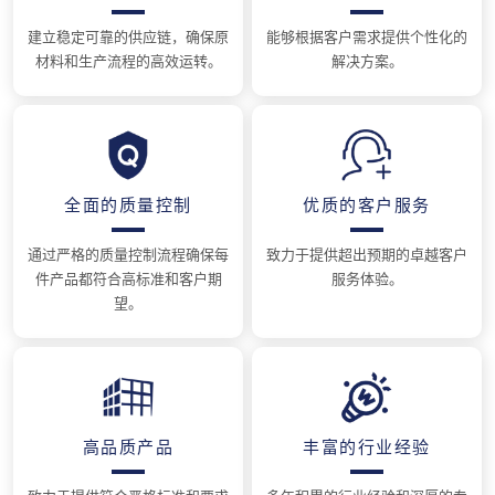
建立稳定可靠的供应链，确保原
能够根据客户需求提供个性化的
材料和生产流程的高效运转。
解决方案。
全面的质量控制
优质的客户服务
通过严格的质量控制流程确保每
致力于提供超出预期的卓越客户
件产品都符合高标准和客户期
服务体验。
望。
高品质产品
丰富的行业经验