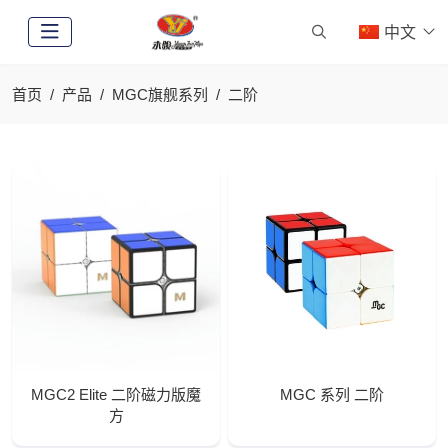
中文
首页
产品
MGC旗舰系列
二阶
MGC2 Elite 二阶磁力版魔
MGC 系列 二阶
方