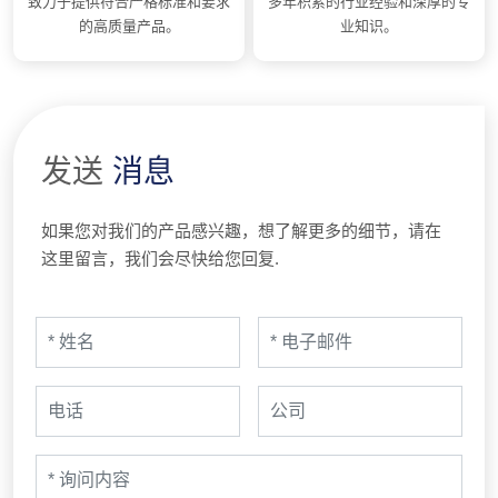
致力于提供符合严格标准和要求
多年积累的行业经验和深厚的专
的高质量产品。
业知识。
发送
消息
如果您对我们的产品感兴趣，想了解更多的细节，请在
这里留言，我们会尽快给您回复.