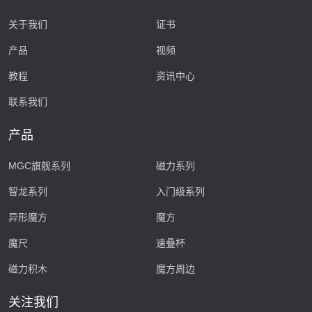
关于我们
证书
产品
视频
教程
资讯中心
联系我们
产品
MGC旗舰系列
磁力系列
智龙系列
入门级系列
异形魔方
魔方
魔尺
速叠杯
磁力积木
魔方周边
关注我们