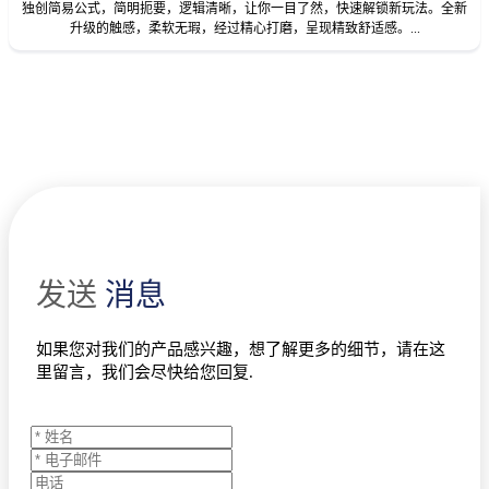
独创简易公式，简明扼要，逻辑清晰，让你一目了然，快速解锁新玩法。全新
升级的触感，柔软无瑕，经过精心打磨，呈现精致舒适感。...
发送
消息
如果您对我们的产品感兴趣，想了解更多的细节，请在这
里留言，我们会尽快给您回复.