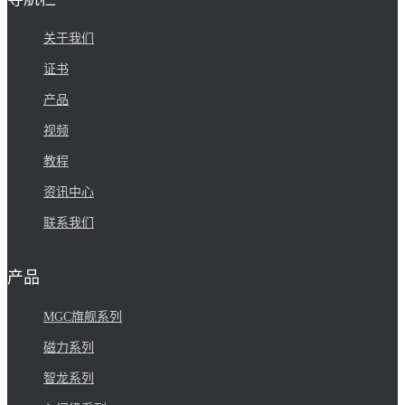
关于我们
证书
产品
视频
教程
资讯中心
联系我们
产品
MGC旗舰系列
磁力系列
智龙系列