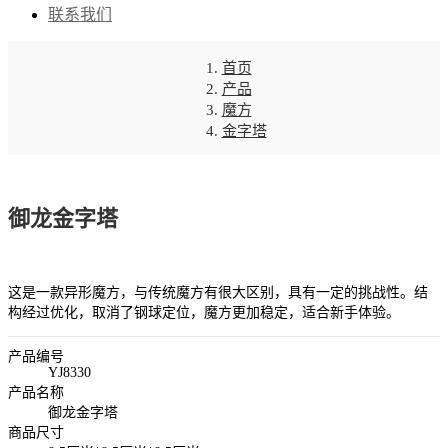
联系我们
首页
产品
魔方
金字塔
御龙金字塔
这是一款异形魔方，与传统魔方有很大区别，具有一定的挑战性。结
构经过优化，取消了钢球定位，魔方更加稳定，适合新手体验。
产品编号
YJ8330
产品名称
御龙金字塔
商品尺寸