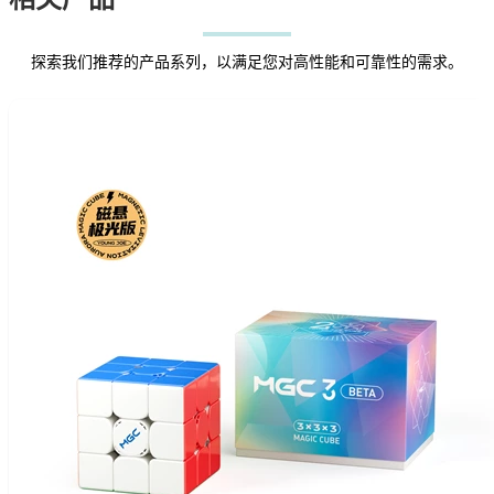
探索我们推荐的产品系列，以满足您对高性能和可靠性的需求。