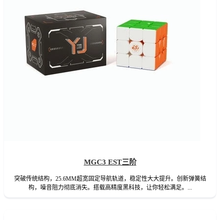
MGC3 EST三阶
突破传统结构，25.6MM超宽固定导航轨道，稳定性大大提升。创新弹簧结
构，噪音阻力彻底消失。搭载高精度黑科技，让你轻松满足。...