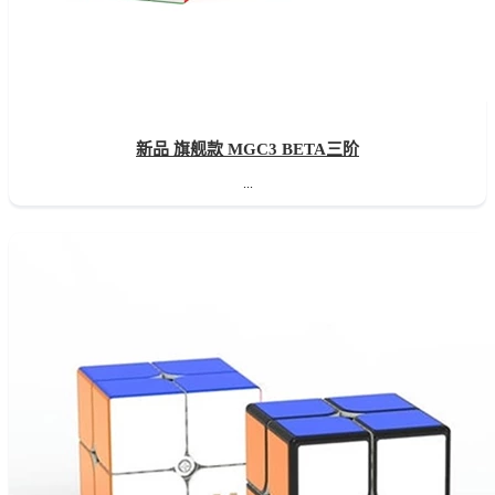
新品 旗舰款 MGC3 BETA三阶
...