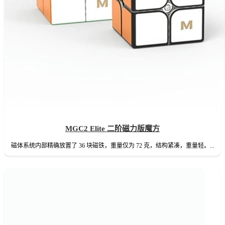
MGC2 Elite 二阶磁力版魔方
磁体系统内部精确放置了 36 块磁铁，重量仅为 72 克，结构紧凑，重量轻。...