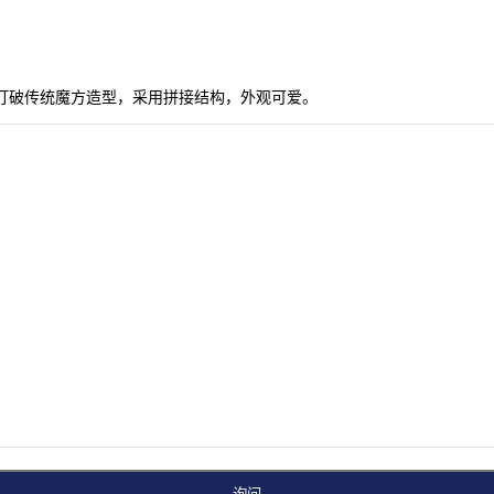
打破传统魔方造型，采用拼接结构，外观可爱。