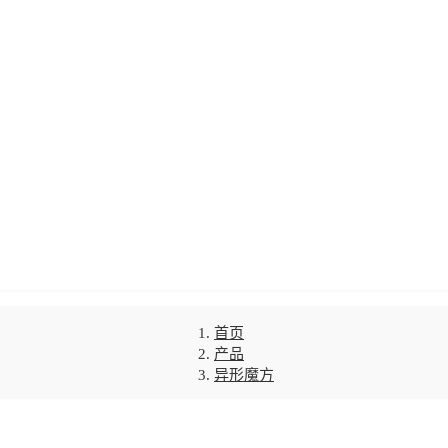
首页
产品
异形魔方