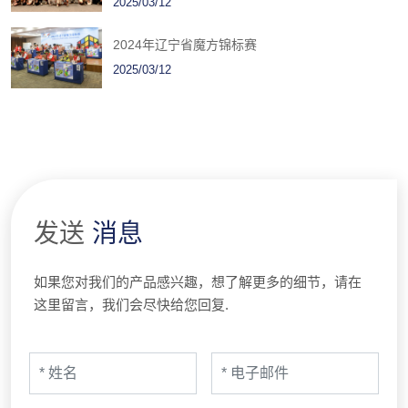
2025/03/12
2024年辽宁省魔方锦标赛
2025/03/12
发送
消息
如果您对我们的产品感兴趣，想了解更多的细节，请在
这里留言，我们会尽快给您回复.