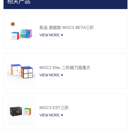
相关产品
新品 旗舰款 MGC3 BETA三阶
VIEW MORE
MGC2 Elite 二阶磁力版魔方
VIEW MORE
MGC3 EST三阶
VIEW MORE