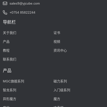
sales9@yjcube.com
+0754 85822244
导航栏
关于我们
证书
产品
视频
教程
资讯中心
联系我们
产品
MGC旗舰系列
磁力系列
智龙系列
入门级系列
异形魔方
魔方