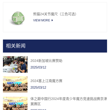
熊猫24关节魔尺（三色可选）
VIEW MORE
相关新闻
2024新加坡比赛赞助
2025/03/12
2024塞上江南魔方赛
2025/03/12
体之巅中国行2024年度青少年魔方竞速挑战赛京津
冀赛区