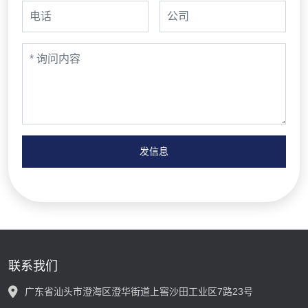
发信息
联系我们
广东省汕头市澄海区澄华街道上窖沙田工业区7路23号