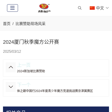
中文
首页
比赛赞助现场风采
2024厦门秋季魔方公开赛
2025/03/12
上一页
2024新加坡比赛赞助
下一个
体之巅中国行2024年度青少年魔方竞速挑战赛京津冀赛区