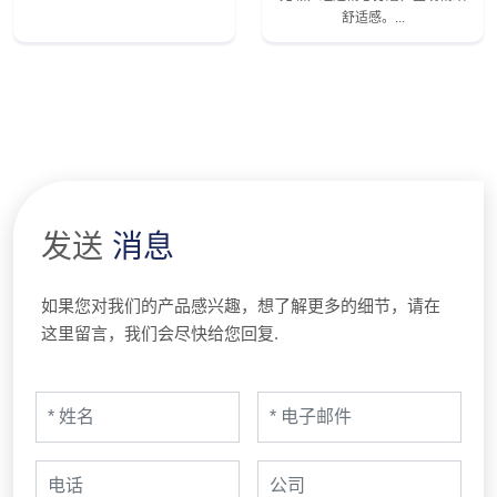
舒适感。...
发送
消息
如果您对我们的产品感兴趣，想了解更多的细节，请在
这里留言，我们会尽快给您回复.