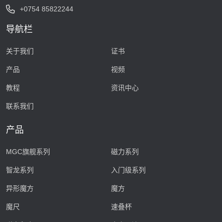
+0754 85822244
导航栏
关于我们
证书
产品
视频
教程
资讯中心
联系我们
产品
MGC旗舰系列
磁力系列
智龙系列
入门级系列
异形魔方
魔方
魔尺
速叠杯