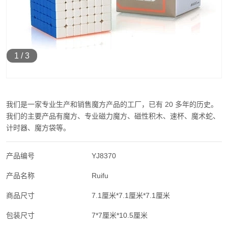
1
/
3
我们是一家专业生产和销售魔方产品的工厂，已有 20 多年的历史。
我们的主要产品有魔方、专业磁力魔方、磁性积木、速杯、魔术蛇、
计时器、魔方袋等。
产品编号
YJ8370
产品名称
Ruifu
商品尺寸
7.1厘米*7.1厘米*7.1厘米
包装尺寸
7*7厘米*10.5厘米