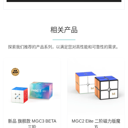
相关产品
探索我们推荐的产品系列，以满足您对高性能和可靠性的需求。
新品 旗舰款 MGC3 BETA
MGC2 Elite 二阶磁力版魔
三阶
方